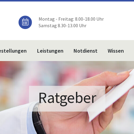
Montag - Freitag: 8.00-18.00 Uhr
Samstag 8.30-13.00 Uhr
estellungen
Leistungen
Notdienst
Wissen
Ratgeber