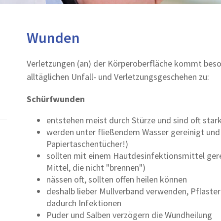
Wunden
Verletzungen (an) der Körperoberfläche kommt bes
alltäglichen Unfall- und Verletzungsgeschehen zu:
Schürfwunden
entstehen meist durch Stürze und sind oft star
werden unter fließendem Wasser gereinigt und
Papiertaschentücher!)
sollten mit einem Hautdesinfektionsmittel gere
Mittel, die nicht "brennen")
nässen oft, sollten offen heilen können
deshalb lieber Mullverband verwenden, Pflaster
dadurch Infektionen
Puder und Salben verzögern die Wundheilung