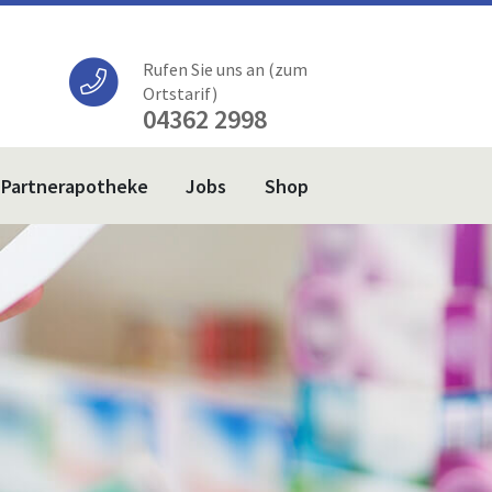
Rufen Sie uns an (zum
Ortstarif)
04362 2998
Partnerapotheke
Jobs
Shop