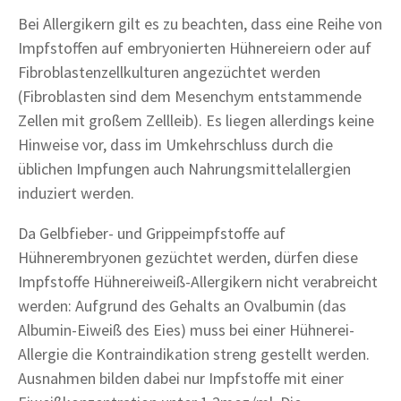
Bei Allergikern gilt es zu beachten, dass eine Reihe von
Impfstoffen auf embryonierten Hühnereiern oder auf
Fibroblastenzellkulturen angezüchtet werden
(Fibroblasten sind dem Mesenchym entstammende
Zellen mit großem Zellleib). Es liegen allerdings keine
Hinweise vor, dass im Umkehrschluss durch die
üblichen Impfungen auch Nahrungsmittelallergien
induziert werden.
Da Gelbfieber- und Grippeimpfstoffe auf
Hühnerembryonen gezüchtet werden, dürfen diese
Impfstoffe Hühnereiweiß-Allergikern nicht verabreicht
werden: Aufgrund des Gehalts an Ovalbumin (das
Albumin-Eiweiß des Eies) muss bei einer Hühnerei-
Allergie die Kontraindikation streng gestellt werden.
Ausnahmen bilden dabei nur Impfstoffe mit einer