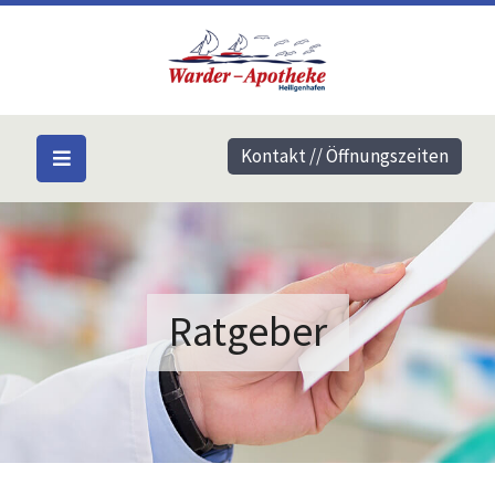
Kontakt // Öffnungszeiten
Ratgeber