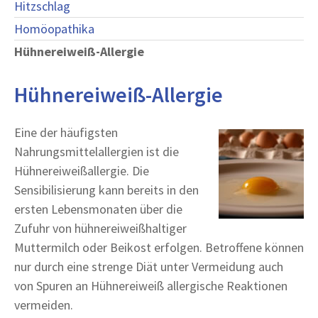
Hitzschlag
Homöopathika
Hühnereiweiß-Allergie
Hühnereiweiß-Allergie
Eine der häufigsten
Nahrungsmittelallergien ist die
Hühnereiweißallergie. Die
Sensibilisierung kann bereits in den
ersten Lebensmonaten über die
Zufuhr von hühnereiweißhaltiger
Muttermilch oder Beikost erfolgen. Betroffene können
nur durch eine strenge Diät unter Vermeidung auch
von Spuren an Hühnereiweiß allergische Reaktionen
vermeiden.