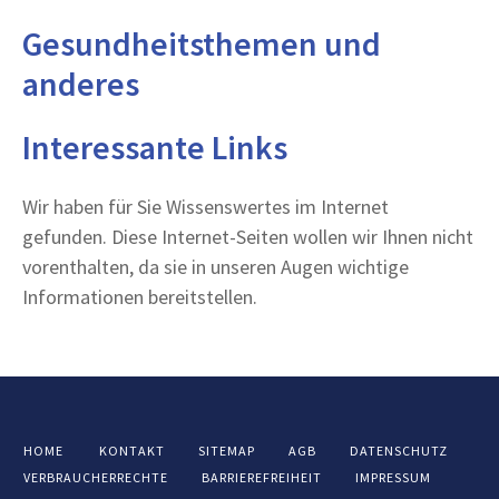
Gesundheitsthemen und
anderes
Interessante Links
Wir haben für Sie Wissenswertes im Internet
gefunden. Diese Internet-Seiten wollen wir Ihnen nicht
vorenthalten, da sie in unseren Augen wichtige
Informationen bereitstellen.
HOME
KONTAKT
SITEMAP
AGB
DATENSCHUTZ
VERBRAUCHERRECHTE
BARRIEREFREIHEIT
IMPRESSUM