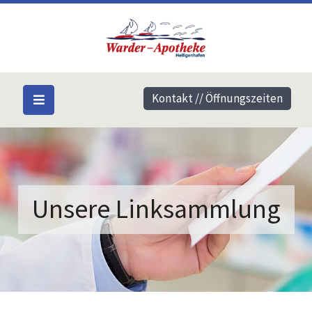
Kontakt // Öffnungszeiten
Unsere Linksammlung