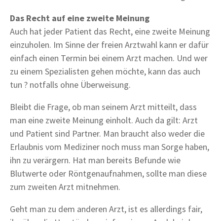
Das Recht auf eine zweite Meinung
Auch hat jeder Patient das Recht, eine zweite Meinung
einzuholen. Im Sinne der freien Arztwahl kann er dafür
einfach einen Termin bei einem Arzt machen. Und wer
zu einem Spezialisten gehen möchte, kann das auch
tun ? notfalls ohne Überweisung.
Bleibt die Frage, ob man seinem Arzt mitteilt, dass
man eine zweite Meinung einholt. Auch da gilt: Arzt
und Patient sind Partner. Man braucht also weder die
Erlaubnis vom Mediziner noch muss man Sorge haben,
ihn zu verärgern. Hat man bereits Befunde wie
Blutwerte oder Röntgenaufnahmen, sollte man diese
zum zweiten Arzt mitnehmen.
Geht man zu dem anderen Arzt, ist es allerdings fair,