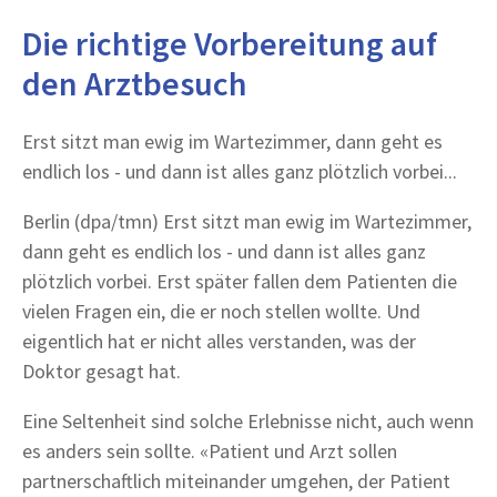
Die richtige Vorbereitung auf
den Arztbesuch
Erst sitzt man ewig im Wartezimmer, dann geht es
endlich los - und dann ist alles ganz plötzlich vorbei...
Berlin (dpa/tmn) Erst sitzt man ewig im Wartezimmer,
dann geht es endlich los - und dann ist alles ganz
plötzlich vorbei. Erst später fallen dem Patienten die
vielen Fragen ein, die er noch stellen wollte. Und
eigentlich hat er nicht alles verstanden, was der
Doktor gesagt hat.
Eine Seltenheit sind solche Erlebnisse nicht, auch wenn
es anders sein sollte. «Patient und Arzt sollen
partnerschaftlich miteinander umgehen, der Patient