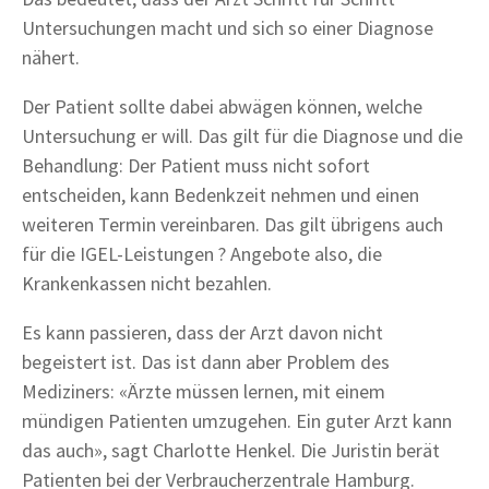
Untersuchungen macht und sich so einer Diagnose
nähert.
Der Patient sollte dabei abwägen können, welche
Untersuchung er will. Das gilt für die Diagnose und die
Behandlung: Der Patient muss nicht sofort
entscheiden, kann Bedenkzeit nehmen und einen
weiteren Termin vereinbaren. Das gilt übrigens auch
für die IGEL-Leistungen ? Angebote also, die
Krankenkassen nicht bezahlen.
Es kann passieren, dass der Arzt davon nicht
begeistert ist. Das ist dann aber Problem des
Mediziners: «Ärzte müssen lernen, mit einem
mündigen Patienten umzugehen. Ein guter Arzt kann
das auch», sagt Charlotte Henkel. Die Juristin berät
Patienten bei der Verbraucherzentrale Hamburg.