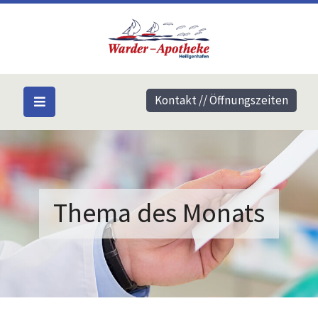
Kontakt // Öffnungszeiten
Thema des Monats