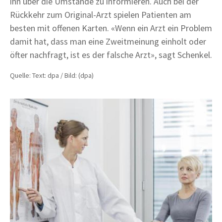
ihn über die Umstände zu informieren. Auch bei der
Rückkehr zum Original-Arzt spielen Patienten am
besten mit offenen Karten. «Wenn ein Arzt ein Problem
damit hat, dass man eine Zweitmeinung einholt oder
öfter nachfragt, ist es der falsche Arzt», sagt Schenkel.
Quelle: Text: dpa / Bild: (dpa)