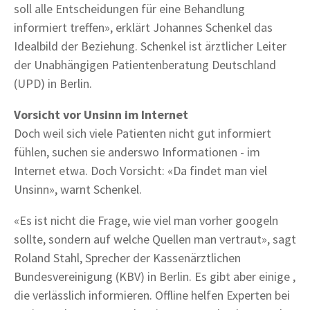
soll alle Entscheidungen für eine Behandlung
informiert treffen», erklärt Johannes Schenkel das
Idealbild der Beziehung. Schenkel ist ärztlicher Leiter
der Unabhängigen Patientenberatung Deutschland
(UPD) in Berlin.
Vorsicht vor Unsinn im Internet
Doch weil sich viele Patienten nicht gut informiert
fühlen, suchen sie anderswo Informationen - im
Internet etwa. Doch Vorsicht: «Da findet man viel
Unsinn», warnt Schenkel.
«Es ist nicht die Frage, wie viel man vorher googeln
sollte, sondern auf welche Quellen man vertraut», sagt
Roland Stahl, Sprecher der Kassenärztlichen
Bundesvereinigung (KBV) in Berlin. Es gibt aber einige ,
die verlässlich informieren. Offline helfen Experten bei