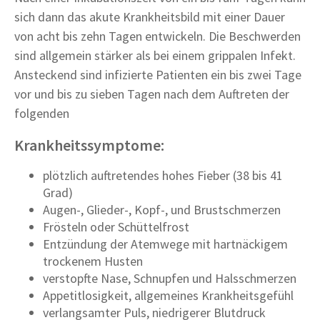
sich dann das akute Krankheitsbild mit einer Dauer
von acht bis zehn Tagen entwickeln. Die Beschwerden
sind allgemein stärker als bei einem grippalen Infekt.
Ansteckend sind infizierte Patienten ein bis zwei Tage
vor und bis zu sieben Tagen nach dem Auftreten der
folgenden
Krankheitssymptome:
plötzlich auftretendes hohes Fieber (38 bis 41
Grad)
Augen-, Glieder-, Kopf-, und Brustschmerzen
Frösteln oder Schüttelfrost
Entzündung der Atemwege mit hartnäckigem
trockenem Husten
verstopfte Nase, Schnupfen und Halsschmerzen
Appetitlosigkeit, allgemeines Krankheitsgefühl
verlangsamter Puls, niedrigerer Blutdruck