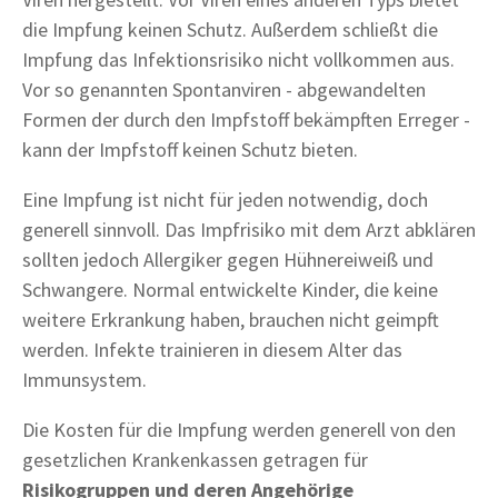
die Impfung keinen Schutz. Außerdem schließt die
Impfung das Infektionsrisiko nicht vollkommen aus.
Vor so genannten Spontanviren - abgewandelten
Formen der durch den Impfstoff bekämpften Erreger -
kann der Impfstoff keinen Schutz bieten.
Eine Impfung ist nicht für jeden notwendig, doch
generell sinnvoll. Das Impfrisiko mit dem Arzt abklären
sollten jedoch Allergiker gegen Hühnereiweiß und
Schwangere. Normal entwickelte Kinder, die keine
weitere Erkrankung haben, brauchen nicht geimpft
werden. Infekte trainieren in diesem Alter das
Immunsystem.
Die Kosten für die Impfung werden generell von den
gesetzlichen Krankenkassen getragen für
Risikogruppen und deren Angehörige