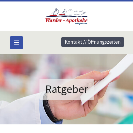
Kontakt // Öffnungszeiten
Ratgeber