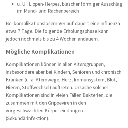
u. U.: Lippen-Herpes, bläschenförmiger Ausschlag
im Mund- und Rachenbereich
Bei komplikationslosem Verlauf dauert eine Influenza
etwa 7 Tage. Die folgende Erholungsphase kann
jedoch nochmals bis zu 4 Wochen andauern.
Mögliche Komplikationen
Komplikationen können in allen Altersgruppen,
insbesondere aber bei Kindern, Senioren und chronisch
Kranken (u. a. Atemwege, Herz, Immunsystem, Blut,
Nieren, Stoffwechsel) auftreten. Ursache solcher
Komplikationen sind in vielen Fällen Bakterien, die
zusammen mit den Grippeviren in den
vorgeschwächten Körper eindringen
(Sekundärinfektion).