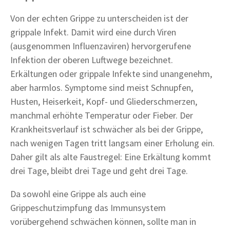
Von der echten Grippe zu unterscheiden ist der
grippale Infekt. Damit wird eine durch Viren
(ausgenommen Influenzaviren) hervorgerufene
Infektion der oberen Luftwege bezeichnet.
Erkältungen oder grippale Infekte sind unangenehm,
aber harmlos. Symptome sind meist Schnupfen,
Husten, Heiserkeit, Kopf- und Gliederschmerzen,
manchmal erhöhte Temperatur oder Fieber. Der
Krankheitsverlauf ist schwächer als bei der Grippe,
nach wenigen Tagen tritt langsam einer Erholung ein.
Daher gilt als alte Faustregel: Eine Erkältung kommt
drei Tage, bleibt drei Tage und geht drei Tage.
Da sowohl eine Grippe als auch eine
Grippeschutzimpfung das Immunsystem
vorübergehend schwächen können, sollte man in