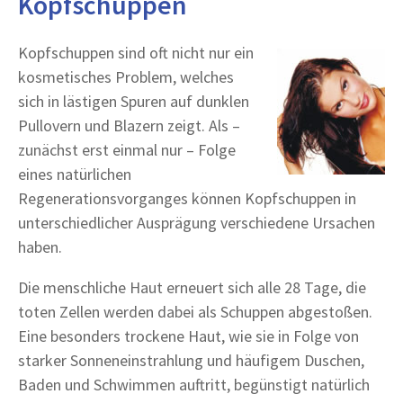
Kopfschuppen
Kopfschuppen sind oft nicht nur ein
kosmetisches Problem, welches
sich in lästigen Spuren auf dunklen
Pullovern und Blazern zeigt. Als –
zunächst erst einmal nur – Folge
eines natürlichen
Regenerationsvorganges können Kopfschuppen in
unterschiedlicher Ausprägung verschiedene Ursachen
haben.
Die menschliche Haut erneuert sich alle 28 Tage, die
toten Zellen werden dabei als Schuppen abgestoßen.
Eine besonders trockene Haut, wie sie in Folge von
starker Sonneneinstrahlung und häufigem Duschen,
Baden und Schwimmen auftritt, begünstigt natürlich