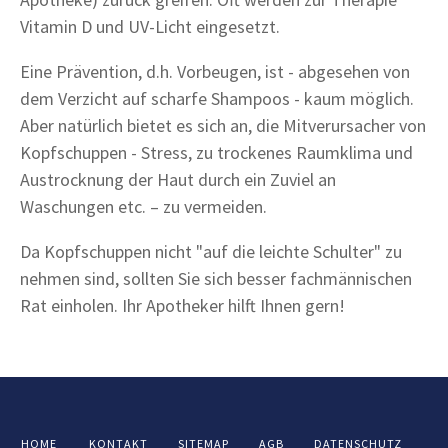
Vitamin D und UV-Licht eingesetzt.
Eine Prävention, d.h. Vorbeugen, ist - abgesehen von
dem Verzicht auf scharfe Shampoos - kaum möglich.
Aber natürlich bietet es sich an, die Mitverursacher von
Kopfschuppen - Stress, zu trockenes Raumklima und
Austrocknung der Haut durch ein Zuviel an
Waschungen etc. – zu vermeiden.
Da Kopfschuppen nicht "auf die leichte Schulter" zu
nehmen sind, sollten Sie sich besser fachmännischen
Rat einholen. Ihr Apotheker hilft Ihnen gern!
HOME
KONTAKT
SITEMAP
AGB
DATENSCHUTZ