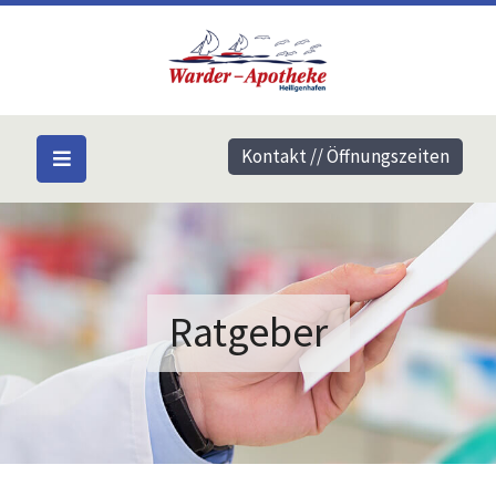
Kontakt // Öffnungszeiten
Ratgeber