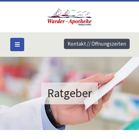
Kontakt // Öffnungszeiten
Ratgeber