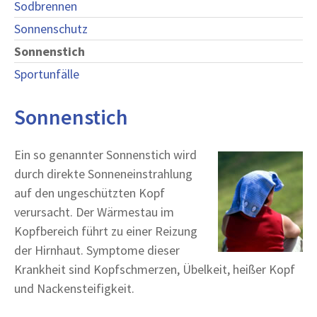
Sodbrennen
Sonnenschutz
Sonnenstich
Sportunfälle
Sonnenstich
Ein so genannter Sonnenstich wird
durch direkte Sonneneinstrahlung
auf den ungeschützten Kopf
verursacht. Der Wärmestau im
Kopfbereich führt zu einer Reizung
der Hirnhaut. Symptome dieser
Krankheit sind Kopfschmerzen, Übelkeit, heißer Kopf
und Nackensteifigkeit.