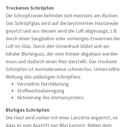
Trockenes Schröpfen
Die Schröpfzonen befinden sich meistens am Rücken.
Das Schröpfglas wird auf die bestimmten Hautareale
gesetzt und aus diesem wird die Luft abgesaugt, z.B.
durch einen Saugballon oder vorheriges Erwärmen der
Luft im Glas. Durch den Unterdruck bildet sich ein
lokaler Bluterguss, der vom Körper abgebaut werden
muss und dadurch einen Reiz darstellt. Das trockene
Schröpfen ist normalerweise schmerzlos. Unterstellte
Wirkung des unblutigen Schröpfens:
Verstärkte Durchblutung
Stoffwechselanregung
Aktivierung des Immunsystems
Blutiges Schröpfen
Die Haut wird vorher mit einer Lanzette angeritzt, so
dass es zum Austritt von Blut kommt. Neben dem