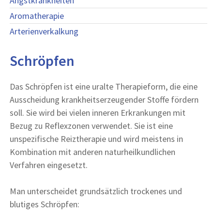
Angstkrankheiten
Aromatherapie
Arterienverkalkung
Schröpfen
Das Schröpfen ist eine uralte Therapieform, die eine
Ausscheidung krankheitserzeugender Stoffe fördern
soll. Sie wird bei vielen inneren Erkrankungen mit
Bezug zu Reflexzonen verwendet. Sie ist eine
unspezifische Reiztherapie und wird meistens in
Kombination mit anderen naturheilkundlichen
Verfahren eingesetzt.
Man unterscheidet grundsätzlich trockenes und
blutiges Schröpfen: