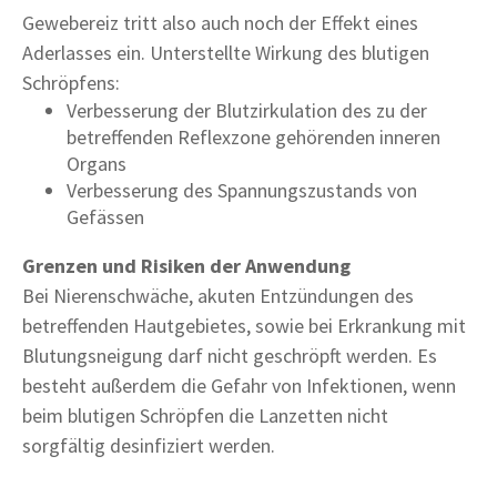
Gewebereiz tritt also auch noch der Effekt eines
Aderlasses ein. Unterstellte Wirkung des blutigen
Schröpfens:
Verbesserung der Blutzirkulation des zu der
betreffenden Reflexzone gehörenden inneren
Organs
Verbesserung des Spannungszustands von
Gefässen
Grenzen und Risiken der Anwendung
Bei Nierenschwäche, akuten Entzündungen des
betreffenden Hautgebietes, sowie bei Erkrankung mit
Blutungsneigung darf nicht geschröpft werden. Es
besteht außerdem die Gefahr von Infektionen, wenn
beim blutigen Schröpfen die Lanzetten nicht
sorgfältig desinfiziert werden.