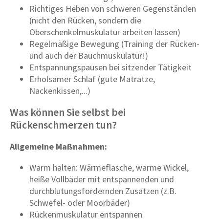
Richtiges Heben von schweren Gegenständen
(nicht den Rücken, sondern die
Oberschenkelmuskulatur arbeiten lassen)
Regelmäßige Bewegung (Training der Rücken-
und auch der Bauchmuskulatur!)
Entspannungspausen bei sitzender Tätigkeit
Erholsamer Schlaf (gute Matratze,
Nackenkissen,...)
Was können Sie selbst bei
Rückenschmerzen tun?
Allgemeine Maßnahmen:
Warm halten: Wärmeflasche, warme Wickel,
heiße Vollbäder mit entspannenden und
durchblutungsfördernden Zusätzen (z.B.
Schwefel- oder Moorbäder)
Rückenmuskulatur entspannen