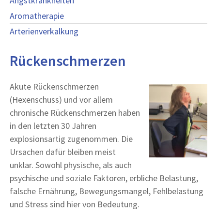
Angstkrankheiten
Aromatherapie
Arterienverkalkung
Rückenschmerzen
Akute Rückenschmerzen
(Hexenschuss) und vor allem
chronische Rückenschmerzen haben
in den letzten 30 Jahren
explosionsartig zugenommen. Die
Ursachen dafür bleiben meist
unklar. Sowohl physische, als auch
psychische und soziale Faktoren, erbliche Belastung,
falsche Ernährung, Bewegungsmangel, Fehlbelastung
und Stress sind hier von Bedeutung.