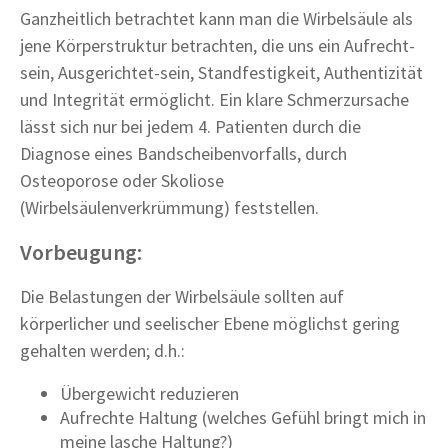
Ganzheitlich betrachtet kann man die Wirbelsäule als
jene Körperstruktur betrachten, die uns ein Aufrecht-
sein, Ausgerichtet-sein, Standfestigkeit, Authentizität
und Integrität ermöglicht. Ein klare Schmerzursache
lässt sich nur bei jedem 4. Patienten durch die
Diagnose eines Bandscheibenvorfalls, durch
Osteoporose oder Skoliose
(Wirbelsäulenverkrümmung) feststellen.
Vorbeugung:
Die Belastungen der Wirbelsäule sollten auf
körperlicher und seelischer Ebene möglichst gering
gehalten werden; d.h.:
Übergewicht reduzieren
Aufrechte Haltung (welches Gefühl bringt mich in
meine lasche Haltung?)