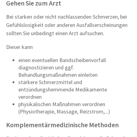
Gehen Sie zum Arzt
Bei starken oder nicht nachlassenden Schmerzen, bei
Gefühlslosigkeit oder anderen Ausfallserscheinungen
sollten Sie unbedingt einen Arzt aufsuchen.
Dieser kann
einen eventuellen Bandscheibenvorfall
diagnostizieren und ggf.
Behandlungsmaßnahmen einleiten
stärkere Schmerzmittel und
entzündungshemmende Medikamente
verordnen
physikalischen Maßnahmen verordnen
(Physiotherapie, Massage, Reizstrom,...)
Komplementärmedizinische Methoden