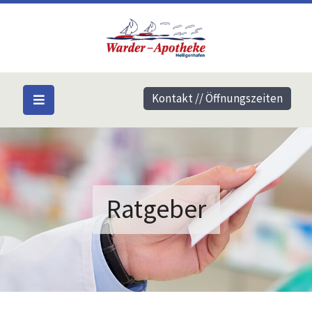
Kontakt // Öffnungszeiten
Ratgeber