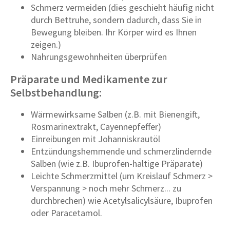
Schmerz vermeiden (dies geschieht häufig nicht
durch Bettruhe, sondern dadurch, dass Sie in
Bewegung bleiben. Ihr Körper wird es Ihnen
zeigen.)
Nahrungsgewohnheiten überprüfen
Präparate und Medikamente zur
Selbstbehandlung:
Wärmewirksame Salben (z.B. mit Bienengift,
Rosmarinextrakt, Cayennepfeffer)
Einreibungen mit Johanniskrautöl
Entzündungshemmende und schmerzlindernde
Salben (wie z.B. Ibuprofen-haltige Präparate)
Leichte Schmerzmittel (um Kreislauf Schmerz >
Verspannung > noch mehr Schmerz... zu
durchbrechen) wie Acetylsalicylsäure, Ibuprofen
oder Paracetamol.