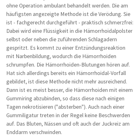
ohne Operation ambulant behandelt werden. Die am
häufigsten angezeigte Methode ist die Verödung. Sie
ist - fachgerecht durchgeführt - praktisch schmerzfrei:
Dabei wird eine Flüssigkeit in die Hämorrhoidalpolster
selbst oder neben die zuführenden Schlagadern
gespritzt. Es kommt zu einer Entzündungsreaktion
mit Narbenbildung, wodurch die Hämorrhoiden
schrumpfen. Die Hämorrhoiden-Blutungen hören auf.
Hat sich allerdings bereits ein Hämorrhoidal-Vorfall
gebildet, ist diese Methode nicht mehr ausreichend.
Dann ist es meist besser, die Hämorrhoiden mit einem
Gummiring abzubinden, so dass diese nach einigen
Tagen nekrotisieren ("absterben"). Auch nach einer
Gummiligatur treten in der Regel keine Beschwerden
auf. Das Bluten, Nässen und oft auch der Juckreiz am
Enddarm verschwinden.