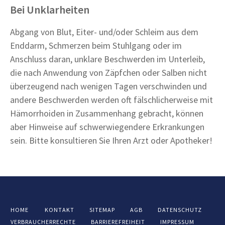
Bei Unklarheiten
Abgang von Blut, Eiter- und/oder Schleim aus dem
Enddarm, Schmerzen beim Stuhlgang oder im
Anschluss daran, unklare Beschwerden im Unterleib,
die nach Anwendung von Zäpfchen oder Salben nicht
überzeugend nach wenigen Tagen verschwinden und
andere Beschwerden werden oft fälschlicherweise mit
Hämorrhoiden in Zusammenhang gebracht, können
aber Hinweise auf schwerwiegendere Erkrankungen
sein. Bitte konsultieren Sie Ihren Arzt oder Apotheker!
HOME
KONTAKT
SITEMAP
AGB
DATENSCHUTZ
VERBRAUCHERRECHTE
BARRIEREFREIHEIT
IMPRESSUM