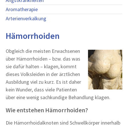
Angstkrankheiten
Aromatherapie
Arterienverkalkung
Hämorrhoiden
Obgleich die meisten Erwachsenen
über Hämorrhoiden – bzw. das was
sie dafür halten – klagen, kommt
dieses Volksleiden in der ärztlichen
Ausbildung viel zu kurz. Es ist daher
kein Wunder, dass viele Patienten
über eine wenig sachkundige Behandlung klagen.
Wie entstehen Hämorrhoiden?
Die Hämorrhoidalknoten sind Schwellkörper innerhalb