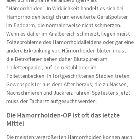
"Hämorrhoiden". In Wirklichkeit handelt es sich bei
Hämorrhoiden lediglich um erweiterte Gefäßpolster
im Enddarm, die normalerweise nicht schmerzen.
Wenn es daher im Analbereich schmerzt, liegen meist
Folgeprobleme des Hämorrhoidalleidens oder gar eine
andere Erkrankung vor. Hämorrhoiden bluten meist:
die Betroffenen sehen daher Blutspuren am
Toilettenpapier, auf dem Stuhl oder im
Toilettenbecken. In fortgeschrittenen Stadien treten
Gewebspolster aus dem After heraus, die zu Nässen,
Nachschmieren und Juckreiz führen. Spätestens jetzt
muss der Facharzt aufgesucht werden.
Die Hämorrhoiden-OP ist oft das letzte
Mittel
Die meisten vergrößerten Hämorrhoiden können auch