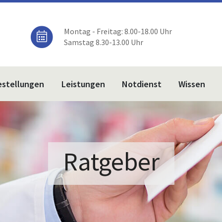
Montag - Freitag: 8.00-18.00 Uhr
Samstag 8.30-13.00 Uhr
estellungen
Leistungen
Notdienst
Wissen
Ratgeber