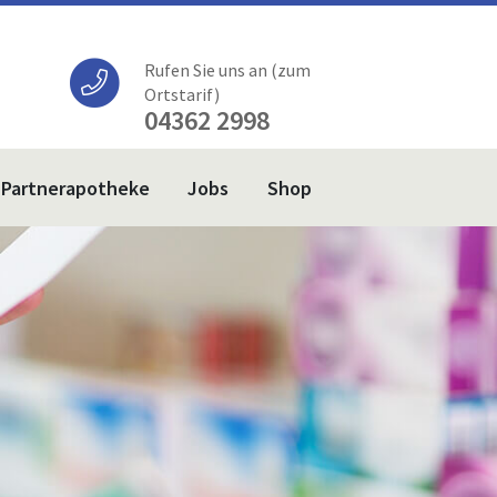
Rufen Sie uns an (zum
Ortstarif)
04362 2998
Partnerapotheke
Jobs
Shop