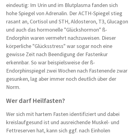
eindeutig: Im Urin und im Blutplasma fanden sich
hohe Spiegel von Adrenalin. Der ACTH-Spiegel stieg
rasant an, Cortisol und STH, Aldosteron, T3, Glucagon
und auch das hormonelle "Glückshormon" ß-
Endorphin waren vermehrt nachzuweisen. Dieser
körperliche "Glücksstress" war sogar noch eine
gewisse Zeit nach Beendigung der Fastenkur
erkennbar. So war beispielsweise der ß-
Endorphinspiegel zwei Wochen nach Fastenende zwar
gesunken, lag aber immer noch deutlich über der
Norm.
Wer darf Heilfasten?
Wer sich mit hartem Fasten identifiziert und dabei
kreislaufgesund ist und ausreichende Muskel- und
Fettreserven hat, kann sich ggf. nach Einholen