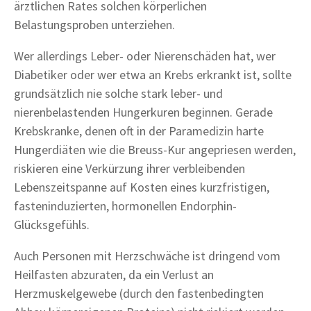
ärztlichen Rates solchen körperlichen
Belastungsproben unterziehen.
Wer allerdings Leber- oder Nierenschäden hat, wer
Diabetiker oder wer etwa an Krebs erkrankt ist, sollte
grundsätzlich nie solche stark leber- und
nierenbelastenden Hungerkuren beginnen. Gerade
Krebskranke, denen oft in der Paramedizin harte
Hungerdiäten wie die Breuss-Kur angepriesen werden,
riskieren eine Verkürzung ihrer verbleibenden
Lebenszeitspanne auf Kosten eines kurzfristigen,
fasteninduzierten, hormonellen Endorphin-
Glücksgefühls.
Auch Personen mit Herzschwäche ist dringend vom
Heilfasten abzuraten, da ein Verlust an
Herzmuskelgewebe (durch den fastenbedingten