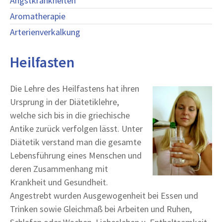
Angstkrankheiten
Aromatherapie
Arterienverkalkung
Heilfasten
Die Lehre des Heilfastens hat ihren
Ursprung in der Diätetiklehre,
welche sich bis in die griechische
Antike zurück verfolgen lässt. Unter
Diätetik verstand man die gesamte
Lebensführung eines Menschen und
deren Zusammenhang mit
Krankheit und Gesundheit.
Angestrebt wurden Ausgewogenheit bei Essen und
Trinken sowie Gleichmaß bei Arbeiten und Ruhen,