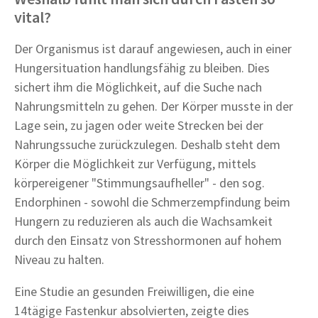
vital?
Der Organismus ist darauf angewiesen, auch in einer
Hungersituation handlungsfähig zu bleiben. Dies
sichert ihm die Möglichkeit, auf die Suche nach
Nahrungsmitteln zu gehen. Der Körper musste in der
Lage sein, zu jagen oder weite Strecken bei der
Nahrungssuche zurückzulegen. Deshalb steht dem
Körper die Möglichkeit zur Verfügung, mittels
körpereigener "Stimmungsaufheller" - den sog.
Endorphinen - sowohl die Schmerzempfindung beim
Hungern zu reduzieren als auch die Wachsamkeit
durch den Einsatz von Stresshormonen auf hohem
Niveau zu halten.
Eine Studie an gesunden Freiwilligen, die eine
14tägige Fastenkur absolvierten, zeigte dies