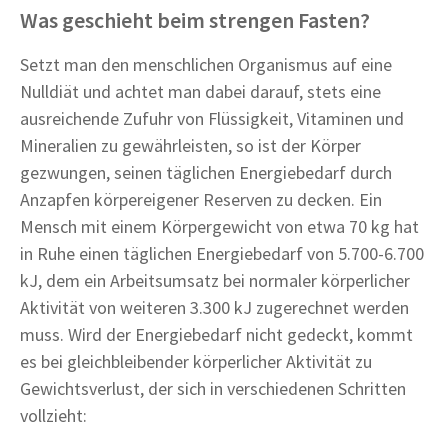
Was geschieht beim strengen Fasten?
Setzt man den menschlichen Organismus auf eine
Nulldiät und achtet man dabei darauf, stets eine
ausreichende Zufuhr von Flüssigkeit, Vitaminen und
Mineralien zu gewährleisten, so ist der Körper
gezwungen, seinen täglichen Energiebedarf durch
Anzapfen körpereigener Reserven zu decken. Ein
Mensch mit einem Körpergewicht von etwa 70 kg hat
in Ruhe einen täglichen Energiebedarf von 5.700-6.700
kJ, dem ein Arbeitsumsatz bei normaler körperlicher
Aktivität von weiteren 3.300 kJ zugerechnet werden
muss. Wird der Energiebedarf nicht gedeckt, kommt
es bei gleichbleibender körperlicher Aktivität zu
Gewichtsverlust, der sich in verschiedenen Schritten
vollzieht: