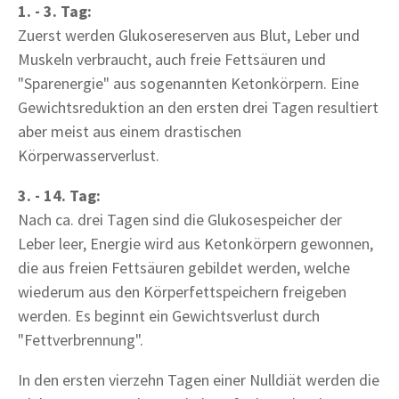
1. - 3. Tag:
Zuerst werden Glukosereserven aus Blut, Leber und
Muskeln verbraucht, auch freie Fettsäuren und
"Sparenergie" aus sogenannten Ketonkörpern. Eine
Gewichtsreduktion an den ersten drei Tagen resultiert
aber meist aus einem drastischen
Körperwasserverlust.
3. - 14. Tag:
Nach ca. drei Tagen sind die Glukosespeicher der
Leber leer, Energie wird aus Ketonkörpern gewonnen,
die aus freien Fettsäuren gebildet werden, welche
wiederum aus den Körperfettspeichern freigeben
werden. Es beginnt ein Gewichtsverlust durch
"Fettverbrennung".
In den ersten vierzehn Tagen einer Nulldiät werden die