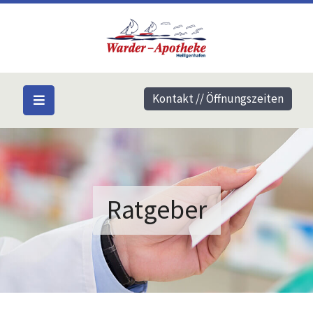
Kontakt // Öffnungszeiten
Ratgeber