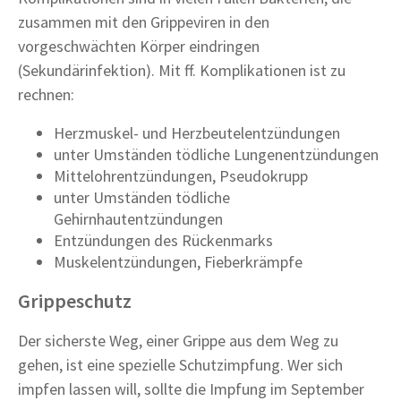
zusammen mit den Grippeviren in den
vorgeschwächten Körper eindringen
(Sekundärinfektion). Mit ff. Komplikationen ist zu
rechnen:
Herzmuskel- und Herzbeutelentzündungen
unter Umständen tödliche Lungenentzündungen
Mittelohrentzündungen, Pseudokrupp
unter Umständen tödliche
Gehirnhautentzündungen
Entzündungen des Rückenmarks
Muskelentzündungen, Fieberkrämpfe
Grippeschutz
Der sicherste Weg, einer Grippe aus dem Weg zu
gehen, ist eine spezielle Schutzimpfung. Wer sich
impfen lassen will, sollte die Impfung im September