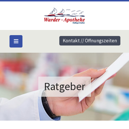
Kontakt // Öffnungszeiten
Ratgeber