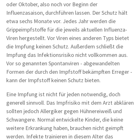
oder Oktober, also noch vor Beginn der
Influenzasaison, durchführen lassen. Der Schutz hält
etwa sechs Monate vor. Jedes Jahr werden die
Grippeimpfstoffe für die jeweils aktuellen Influenza-
Viren hergestellt. Vor Viren eines anderen Typs bietet
die Impfung keinen Schutz. Außerdem schließt die
Impfung das Infektionsrisiko nicht vollkommen aus.
Vor so genannten Spontanviren - abgewandelten
Formen der durch den Impfstoff bekämpften Erreger -
kann der Impfstoff keinen Schutz bieten.
Eine Impfung ist nicht für jeden notwendig, doch
generell sinnvoll. Das Impfrisiko mit dem Arzt abklären
sollten jedoch Allergiker gegen Hühnereiweiß und
Schwangere. Normal entwickelte Kinder, die keine
weitere Erkrankung haben, brauchen nicht geimpft
werden. Infekte trainieren in diesem Alter das