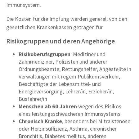
Immunsystem.
Die Kosten für die Impfung werden generell von den
gesetzlichen Krankenkassen getragen für
Risikogruppen und deren Angehörige
Risikoberufsgruppen
: Mediziner und
Zahnmediziner, Polizisten und anderer
Ordnungsbeamte, Rettungshelfer, Angestellte in
Verwaltungen mit regem Publikumsverkehr,
Beschäftigte der Lebensmittel- und
Energieversorgung, Lehrer/in, Erzieher/in,
Busfahrer/in
Menschen ab 60 Jahren
wegen des Risikos
eines leistungsschwächeren Immunsystems
Chronisch Kranke
, besonders bei Mitralstenose
oder Herzinsuffizienz, Asthma, chronischer
Bronchitis, Diabetes mellitus, anderen