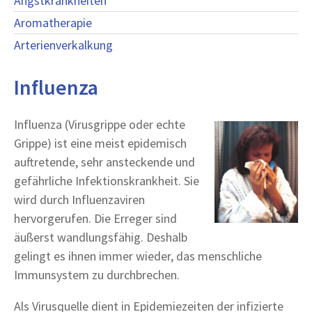
Angstkrankheiten
Aromatherapie
Arterienverkalkung
Influenza
Influenza (Virusgrippe oder echte
Grippe) ist eine meist epidemisch
auftretende, sehr ansteckende und
gefährliche Infektionskrankheit. Sie
wird durch Influenzaviren
hervorgerufen. Die Erreger sind
äußerst wandlungsfähig. Deshalb
gelingt es ihnen immer wieder, das menschliche
Immunsystem zu durchbrechen.
Als Virusquelle dient in Epidemiezeiten der infizierte