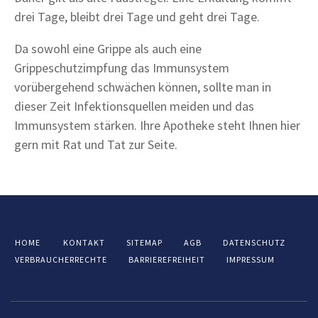
drei Tage, bleibt drei Tage und geht drei Tage.
Da sowohl eine Grippe als auch eine
Grippeschutzimpfung das Immunsystem
vorübergehend schwächen können, sollte man in
dieser Zeit Infektionsquellen meiden und das
Immunsystem stärken. Ihre Apotheke steht Ihnen hier
gern mit Rat und Tat zur Seite.
HOME
KONTAKT
SITEMAP
AGB
DATENSCHUTZ
VERBRAUCHERRECHTE
BARRIEREFREIHEIT
IMPRESSUM