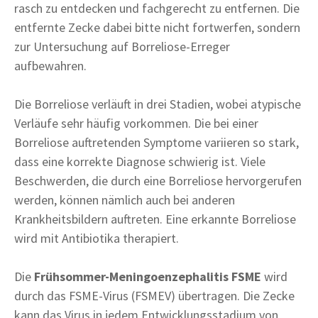
rasch zu entdecken und fachgerecht zu entfernen. Die
entfernte Zecke dabei bitte nicht fortwerfen, sondern
zur Untersuchung auf Borreliose-Erreger
aufbewahren.
Die Borreliose verläuft in drei Stadien, wobei atypische
Verläufe sehr häufig vorkommen. Die bei einer
Borreliose auftretenden Symptome variieren so stark,
dass eine korrekte Diagnose schwierig ist. Viele
Beschwerden, die durch eine Borreliose hervorgerufen
werden, können nämlich auch bei anderen
Krankheitsbildern auftreten. Eine erkannte Borreliose
wird mit Antibiotika therapiert.
Die
Frühsommer-Meningoenzephalitis FSME
wird
durch das FSME-Virus (FSMEV) übertragen. Die Zecke
kann das Virus in jedem Entwicklungsstadium von