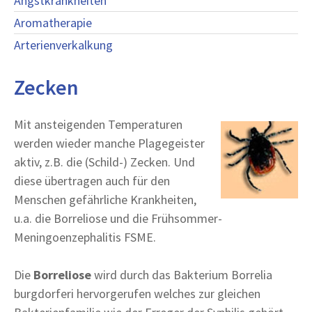
Angstkrankheiten
Aromatherapie
Arterienverkalkung
Zecken
Mit ansteigenden Temperaturen
werden wieder manche Plagegeister
aktiv, z.B. die (Schild-) Zecken. Und
diese übertragen auch für den
Menschen gefährliche Krankheiten,
u.a. die Borreliose und die Frühsommer-
Meningoenzephalitis FSME.
Die
Borreliose
wird durch das Bakterium Borrelia
burgdorferi hervorgerufen welches zur gleichen