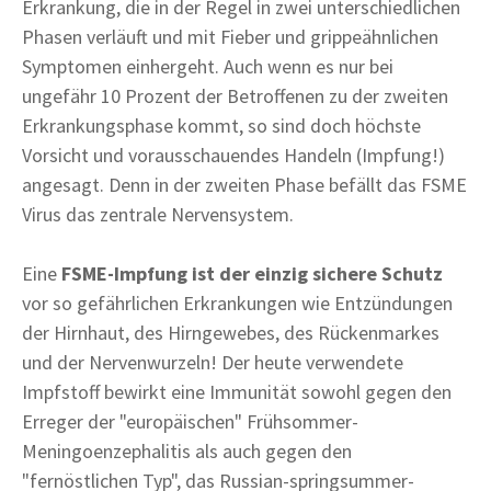
Erkrankung, die in der Regel in zwei unterschiedlichen
Phasen verläuft und mit Fieber und grippeähnlichen
Symptomen einhergeht. Auch wenn es nur bei
ungefähr 10 Prozent der Betroffenen zu der zweiten
Erkrankungsphase kommt, so sind doch höchste
Vorsicht und vorausschauendes Handeln (Impfung!)
angesagt. Denn in der zweiten Phase befällt das FSME
Virus das zentrale Nervensystem.
Eine
FSME-Impfung ist der einzig sichere Schutz
vor so gefährlichen Erkrankungen wie Entzündungen
der Hirnhaut, des Hirngewebes, des Rückenmarkes
und der Nervenwurzeln! Der heute verwendete
Impfstoff bewirkt eine Immunität sowohl gegen den
Erreger der "europäischen" Frühsommer-
Meningoenzephalitis als auch gegen den
"fernöstlichen Typ", das Russian-springsummer-