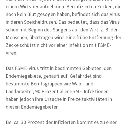
einem Wirtstier aufnehmen. Bei infizierten Zecken, die
noch kein Blut gesogen haben, befindet sich das Virus
in deren Speicheldrüsen. Das bedeutet, dass das Virus
schon mit Beginn des Saugens auf den Wirt, z. B. den
Menschen, übertragen wird. Eine frühe Entfernung der
Zecke schützt nicht vor einer Infektion mit FSME-
Viren.
Das FSME-Virus tritt in bestimmten Gebieten, den
Endemiegebiete, gehäuft auf. Gefährdet sind
bestimmte Berufsgruppen wie Wald- und
Landarbeiter, 90 Prozent aller FSME-Infektionen
haben jedoch ihre Ursache in Freizeitaktivitäten in
diesen Endemiegebieten.
Bei ca. 30 Prozent der Infizierten kommt es zu einer