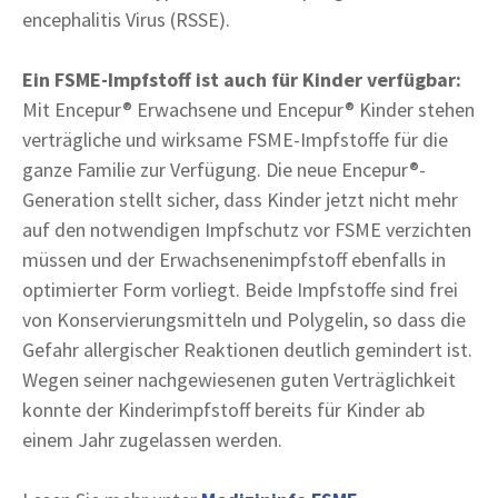
encephalitis Virus (RSSE).
Ein FSME-Impfstoff ist auch für Kinder verfügbar:
Mit Encepur® Erwachsene und Encepur® Kinder stehen
verträgliche und wirksame FSME-Impfstoffe für die
ganze Familie zur Verfügung. Die neue Encepur®-
Generation stellt sicher, dass Kinder jetzt nicht mehr
auf den notwendigen Impfschutz vor FSME verzichten
müssen und der Erwachsenenimpfstoff ebenfalls in
optimierter Form vorliegt. Beide Impfstoffe sind frei
von Konservierungsmitteln und Polygelin, so dass die
Gefahr allergischer Reaktionen deutlich gemindert ist.
Wegen seiner nachgewiesenen guten Verträglichkeit
konnte der Kinderimpfstoff bereits für Kinder ab
einem Jahr zugelassen werden.