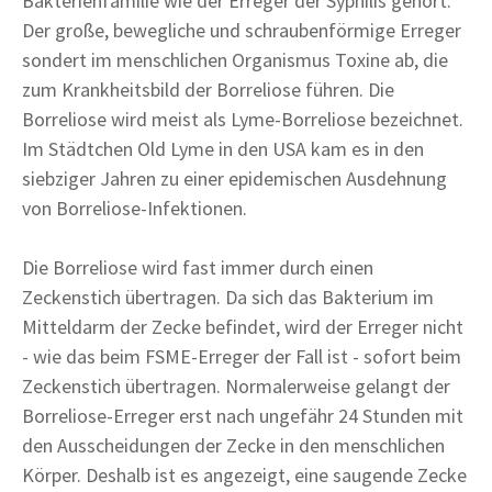
Bakterienfamilie wie der Erreger der Syphilis gehört.
Der große, bewegliche und schraubenförmige Erreger
sondert im menschlichen Organismus Toxine ab, die
zum Krankheitsbild der Borreliose führen. Die
Borreliose wird meist als Lyme-Borreliose bezeichnet.
Im Städtchen Old Lyme in den USA kam es in den
siebziger Jahren zu einer epidemischen Ausdehnung
von Borreliose-Infektionen.
Die Borreliose wird fast immer durch einen
Zeckenstich übertragen. Da sich das Bakterium im
Mitteldarm der Zecke befindet, wird der Erreger nicht
- wie das beim FSME-Erreger der Fall ist - sofort beim
Zeckenstich übertragen. Normalerweise gelangt der
Borreliose-Erreger erst nach ungefähr 24 Stunden mit
den Ausscheidungen der Zecke in den menschlichen
Körper. Deshalb ist es angezeigt, eine saugende Zecke