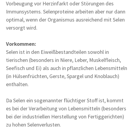
Vorbeugung vor Herzinfarkt oder Störungen des
Immunsystems. Selenproteine arbeiten aber nur dann
optimal, wenn der Organismus ausreichend mit Selen
versorgt wird.
Vorkommen:
Selen ist in den Eiweißbestandteilen sowohl in
tierischen (besonders in Niere, Leber, Muskelfleisch,
Seefisch und Ei) als auch in pflanzlichen Lebensmitteln
(in Hülsenfrüchten, Gerste, Spargel und Knoblauch)
enthalten.
Da Selen ein sogenannter flüchtiger Stoff ist, kommt
es bei der Verarbeitung von Lebensmitteln (besonders
bei der industriellen Herstellung von Fertiggerichten)
zu hohen Selenverlusten.