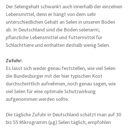
Der Selengehalt schwankt auch innerhalb der einzelnen
Lebensmittel, denn er hängt von dem sehr
unterschiedlichen Gehalt an Selen in unseren Böden
ab. In Deutschland sind die Böden selenarm;
pflanzliche Lebensmittel und Futtermittel für
Schlachttiere und enthalten deshalb wenig Selen.
Zufuhr:
Es lässt sich weder genau feststellen, wie viel Selen
die Bundesbürger mit der hier typischen Kost
durchschnittlich aufnehmen, noch genau sagen, wie
viel Selen für eine optimale Schutzwirkung
aufgenommen werden sollte.
Die tägliche Zufuhr in Deutschland schätzt man auf 30
bis 55 Mikrogramm (µg) Selen täglich, empfohlen