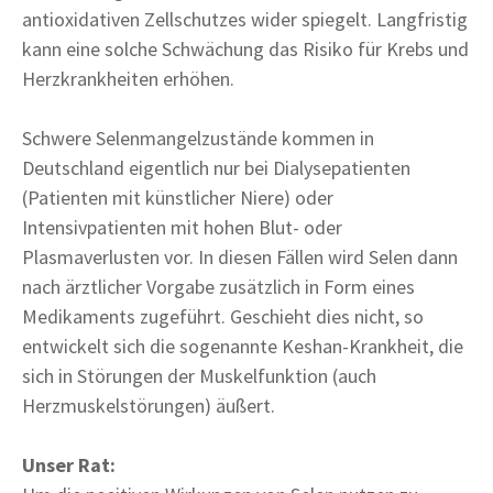
antioxidativen Zellschutzes wider spiegelt. Langfristig
kann eine solche Schwächung das Risiko für Krebs und
Herzkrankheiten erhöhen.
Schwere Selenmangelzustände kommen in
Deutschland eigentlich nur bei Dialysepatienten
(Patienten mit künstlicher Niere) oder
Intensivpatienten mit hohen Blut- oder
Plasmaverlusten vor. In diesen Fällen wird Selen dann
nach ärztlicher Vorgabe zusätzlich in Form eines
Medikaments zugeführt. Geschieht dies nicht, so
entwickelt sich die sogenannte Keshan-Krankheit, die
sich in Störungen der Muskelfunktion (auch
Herzmuskelstörungen) äußert.
Unser Rat: