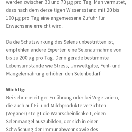
werden zwischen 30 und 70 µg pro Tag. Man vermutet,
dass nach dem derzeitigen Wissensstand mit 20 bis
100 µg pro Tag eine angemessene Zufuhr für
Erwachsene erreicht wird.
Da die Schutzwirkung des Selens unbestritten ist,
empfehlen andere Experten eine Selenaufnahme von
bis zu 200 µg pro Tag. Denn gerade bestimmte
Lebensumstände wie Stress, Umweltgifte, Fehl- und
Mangelernährung erhöhen den Selenbedarf.
Wichtig:
Bei sehr einseitiger Ernährung oder bei Vegetariern,
die auch auf Ei- und Milchprodukte verzichten
(Veganer) steigt die Wahrscheinlichkeit, einen
Selenmangel auszubilden, der sich in einer
Schwächung der Immunabwehr sowie des