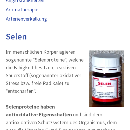
Angstkrankheiten
Aromatherapie
Arterienverkalkung
Selen
Im menschlichen Körper agieren
sogenannte "Selenproteine", welche
die Fähigkeit besitzen, reaktiven
Sauerstoff (sogenannter oxidativer
Stress bzw. freie Radikale) zu
"entschärfen".
Selenproteine haben
antioxidative Eigenschaften
und sind dem
antioxidativen Schutzsystem des Organismus, dem