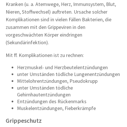
Kranken (u. a. Atemwege, Herz, Immunsystem, Blut,
Nieren, Stoffwechsel) auftreten. Ursache solcher
Komplikationen sind in vielen Fällen Bakterien, die
zusammen mit den Grippeviren in den
vorgeschwächten Körper eindringen
(Sekundärinfektion).
Mit ff. Komplikationen ist zu rechnen:
Herzmuskel- und Herzbeutelentzündungen
unter Umständen tödliche Lungenentzündungen
Mittelohrentzündungen, Pseudokrupp
unter Umständen tödliche
Gehirnhautentzündungen
Entzündungen des Rückenmarks
Muskelentzündungen, Fieberkrämpfe
Grippeschutz