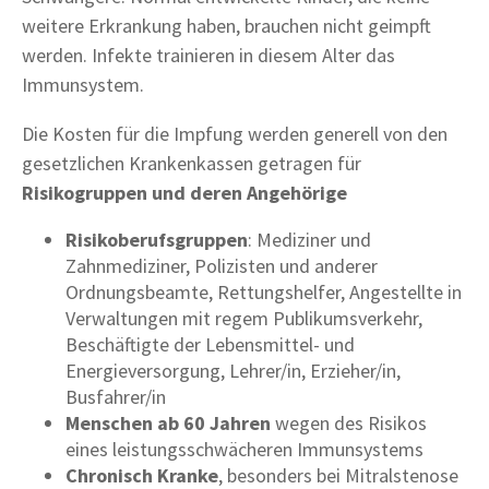
weitere Erkrankung haben, brauchen nicht geimpft
werden. Infekte trainieren in diesem Alter das
Immunsystem.
Die Kosten für die Impfung werden generell von den
gesetzlichen Krankenkassen getragen für
Risikogruppen und deren Angehörige
Risikoberufsgruppen
: Mediziner und
Zahnmediziner, Polizisten und anderer
Ordnungsbeamte, Rettungshelfer, Angestellte in
Verwaltungen mit regem Publikumsverkehr,
Beschäftigte der Lebensmittel- und
Energieversorgung, Lehrer/in, Erzieher/in,
Busfahrer/in
Menschen ab 60 Jahren
wegen des Risikos
eines leistungsschwächeren Immunsystems
Chronisch Kranke
, besonders bei Mitralstenose