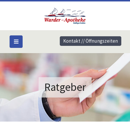
Kontakt // Öffnungszeiten
Ratgeber