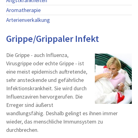
Angstkrankheiten
Aromatherapie
Arterienverkalkung
Grippe/Grippaler Infekt
Die Grippe - auch Influenza,
Virusgrippe oder echte Grippe - ist
eine meist epidemisch auftretende,
sehr ansteckende und gefährliche
Infektionskrankheit. Sie wird durch
Influenzaviren hervorgerufen. Die
Erreger sind äußerst
wandlungsfähig. Deshalb gelingt es ihnen immer
wieder, das menschliche Immunsystem zu
durchbrechen.