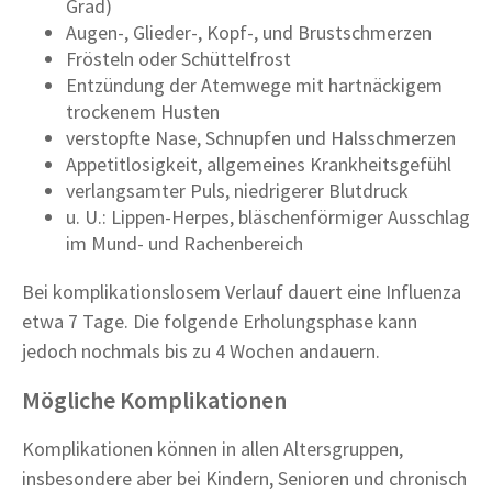
Grad)
Augen-, Glieder-, Kopf-, und Brustschmerzen
Frösteln oder Schüttelfrost
Entzündung der Atemwege mit hartnäckigem
trockenem Husten
verstopfte Nase, Schnupfen und Halsschmerzen
Appetitlosigkeit, allgemeines Krankheitsgefühl
verlangsamter Puls, niedrigerer Blutdruck
u. U.: Lippen-Herpes, bläschenförmiger Ausschlag
im Mund- und Rachenbereich
Bei komplikationslosem Verlauf dauert eine Influenza
etwa 7 Tage. Die folgende Erholungsphase kann
jedoch nochmals bis zu 4 Wochen andauern.
Mögliche Komplikationen
Komplikationen können in allen Altersgruppen,
insbesondere aber bei Kindern, Senioren und chronisch