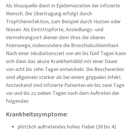
Als Virusquelle dient in Epidemiezeiten der infizierte
Mensch. Die Übertragung erfolgt durch
Tröpfcheninfektion, zum Beispiel durch Husten oder
Niesen. Als Eintrittspforte, Ansiedlungs- und
Vermehrungsort dienen dem Virus die oberen
Atemwege, insbesondere die Bronchialschleimhaut.
Nach einer Inkubationszeit von ein bis fünf Tagen kann
sich dann das akute Krankheitsbild mit einer Dauer
von acht bis zehn Tagen entwickeln. Die Beschwerden
sind allgemein stärker als bei einem grippalen Infekt.
Ansteckend sind infizierte Patienten ein bis zwei Tage
vor und bis zu sieben Tagen nach dem Auftreten der
folgenden
Krankheitssymptome:
plötzlich auftretendes hohes Fieber (38 bis 41