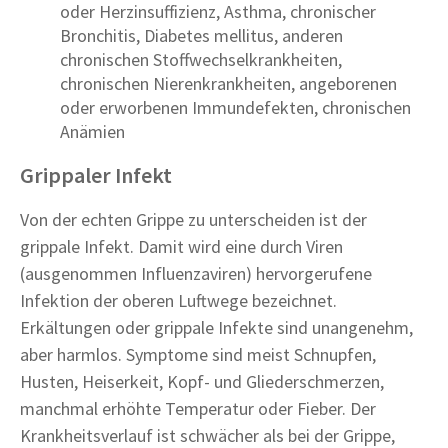
oder Herzinsuffizienz, Asthma, chronischer
Bronchitis, Diabetes mellitus, anderen
chronischen Stoffwechselkrankheiten,
chronischen Nierenkrankheiten, angeborenen
oder erworbenen Immundefekten, chronischen
Anämien
Grippaler Infekt
Von der echten Grippe zu unterscheiden ist der
grippale Infekt. Damit wird eine durch Viren
(ausgenommen Influenzaviren) hervorgerufene
Infektion der oberen Luftwege bezeichnet.
Erkältungen oder grippale Infekte sind unangenehm,
aber harmlos. Symptome sind meist Schnupfen,
Husten, Heiserkeit, Kopf- und Gliederschmerzen,
manchmal erhöhte Temperatur oder Fieber. Der
Krankheitsverlauf ist schwächer als bei der Grippe,