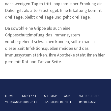
nach wenigen Tagen tritt langsam einer Erholung ein.
Daher gilt als alte Faustregel: Eine Erkältung kommt
drei Tage, bleibt drei Tage und geht drei Tage.
Da sowohl eine Grippe als auch eine
Grippeschutzimpfung das Immunsystem
vorübergehend schwächen können, sollte man in
dieser Zeit Infektionsquellen meiden und das
Immunsystem stärken. Ihre Apotheke steht Ihnen hier
gern mit Rat und Tat zur Seite.
HOME
KONTAKT
SITEMAP
AGB
DATENSCHUTZ
VERBRAUCHERRECHTE
BARRIEREFREIHEIT
IMPRESSUM