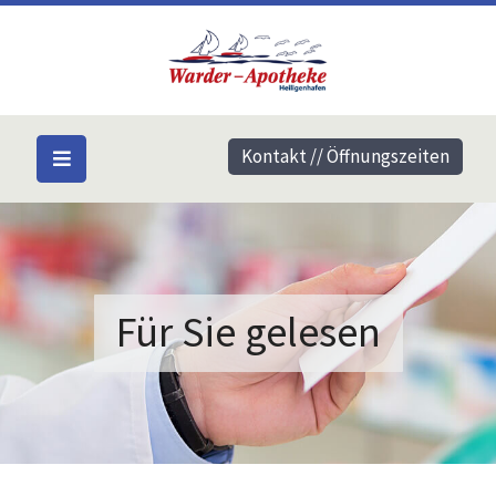
Kontakt // Öffnungszeiten
Für Sie gelesen