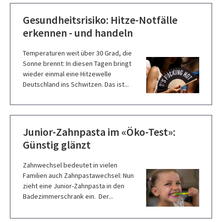
Gesundheitsrisiko: Hitze-Notfälle
erkennen - und handeln
Temperaturen weit über 30 Grad, die
Sonne brennt: In diesen Tagen bringt
wieder einmal eine Hitzewelle
Deutschland ins Schwitzen. Das ist...
Junior-Zahnpasta im «Öko-Test»:
Günstig glänzt
Zahnwechsel bedeutet in vielen
Familien auch Zahnpastawechsel: Nun
zieht eine Junior-Zahnpasta in den
Badezimmerschrank ein. Der...