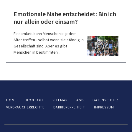
Emotionale Nähe entscheidet: Bin ich
nur allein oder einsam?
Einsamkeit kann Menschen in jedem
Alter treffen - selbst wenn sie ständig in
Gesellschaft sind. Aber es gibt
Menschen in bestimmten...
HOME
KONTAKT
SITEMAP
AGB
DATENSCHUTZ
VERBRAUCHERRECHTE
BARRIEREFREIHEIT
IMPRESSUM