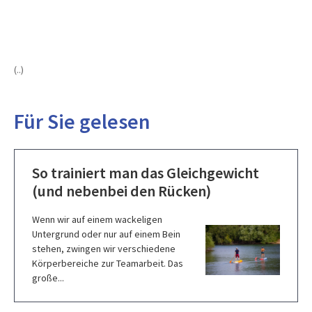
(..)
Für Sie gelesen
So trainiert man das Gleichgewicht
(und nebenbei den Rücken)
Wenn wir auf einem wackeligen
Untergrund oder nur auf einem Bein
stehen, zwingen wir verschiedene
Körperbereiche zur Teamarbeit. Das
große...