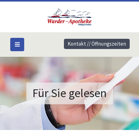
Kontakt // Öffnungszeiten
Für Sie gelesen