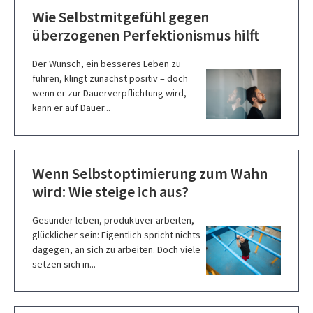
Wie Selbstmitgefühl gegen
überzogenen Perfektionismus hilft
Der Wunsch, ein besseres Leben zu
führen, klingt zunächst positiv – doch
wenn er zur Dauerverpflichtung wird,
kann er auf Dauer...
Wenn Selbstoptimierung zum Wahn
wird: Wie steige ich aus?
Gesünder leben, produktiver arbeiten,
glücklicher sein: Eigentlich spricht nichts
dagegen, an sich zu arbeiten. Doch viele
setzen sich in...