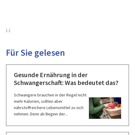
(..)
Für Sie gelesen
Gesunde Ernährung in der
Schwangerschaft: Was bedeutet das?
Schwangere brauchen in der Regel nicht
mehr Kalorien, sollten aber
nährstoffreichere Lebensmittel zu sich
nehmen. Denn ab Beginn der...