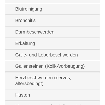
Blutreinigung
Bronchitis
Darmbeschwerden
Erkältung
Galle- und Leberbeschwerden
Gallensteinen (Kolik-Vorbeugung)
Herzbeschwerden (nervös,
altersbedingt)
Husten