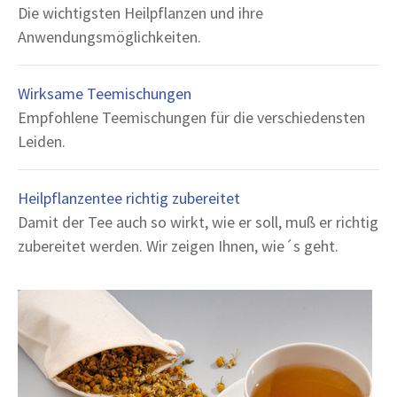
Die wichtigsten Heilpflanzen und ihre
Anwendungsmöglichkeiten.
Wirksame Teemischungen
Empfohlene Teemischungen für die verschiedensten
Leiden.
Heilpflanzentee richtig zubereitet
Damit der Tee auch so wirkt, wie er soll, muß er richtig
zubereitet werden. Wir zeigen Ihnen, wie´s geht.