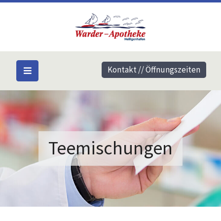
Kontakt // Öffnungszeiten
Teemischungen