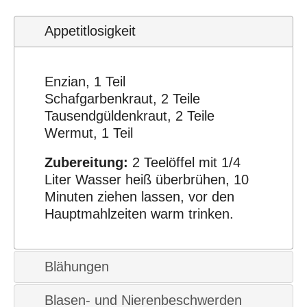
Appetitlosigkeit
Enzian, 1 Teil
Schafgarbenkraut, 2 Teile
Tausendgüldenkraut, 2 Teile
Wermut, 1 Teil
Zubereitung:
2 Teelöffel mit 1/4
Liter Wasser heiß überbrühen, 10
Minuten ziehen lassen, vor den
Hauptmahlzeiten warm trinken.
Blähungen
Blasen- und Nierenbeschwerden