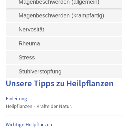
Magenbeschwerden (allgemein)
Magenbeschwerden (krampfartig)
Nervosität
Rheuma
Stress
Stuhlverstopfung
Unsere Tipps zu Heilpflanzen
Einleitung
Heilpflanzen - Kräfte der Natur.
Wichtige Heilpflanzen