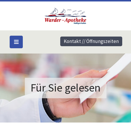
Kontakt // Öffnungszeiten
Für Sie gelesen