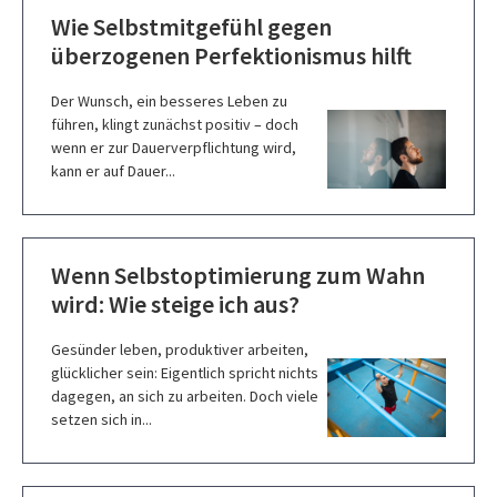
Wie Selbstmitgefühl gegen
überzogenen Perfektionismus hilft
Der Wunsch, ein besseres Leben zu
führen, klingt zunächst positiv – doch
wenn er zur Dauerverpflichtung wird,
kann er auf Dauer...
Wenn Selbstoptimierung zum Wahn
wird: Wie steige ich aus?
Gesünder leben, produktiver arbeiten,
glücklicher sein: Eigentlich spricht nichts
dagegen, an sich zu arbeiten. Doch viele
setzen sich in...