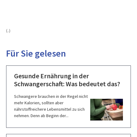
(..)
Für Sie gelesen
Gesunde Ernährung in der
Schwangerschaft: Was bedeutet das?
Schwangere brauchen in der Regel nicht
mehr Kalorien, sollten aber
nährstoffreichere Lebensmittel zu sich
nehmen. Denn ab Beginn der...