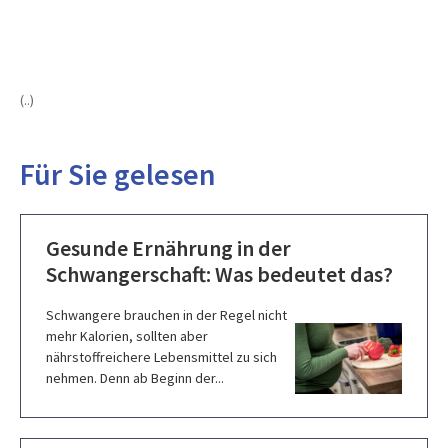
(..)
Für Sie gelesen
Gesunde Ernährung in der
Schwangerschaft: Was bedeutet das?
Schwangere brauchen in der Regel nicht
mehr Kalorien, sollten aber
nährstoffreichere Lebensmittel zu sich
nehmen. Denn ab Beginn der...