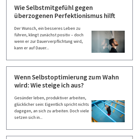
Wie Selbstmitgefühl gegen
überzogenen Perfektionismus hilft
Der Wunsch, ein besseres Leben zu
führen, klingt zunächst positiv – doch
wenn er zur Dauerverpflichtung wird,
kann er auf Dauer...
Wenn Selbstoptimierung zum Wahn
wird: Wie steige ich aus?
Gesünder leben, produktiver arbeiten,
glücklicher sein: Eigentlich spricht nichts
dagegen, an sich zu arbeiten. Doch viele
setzen sich in...