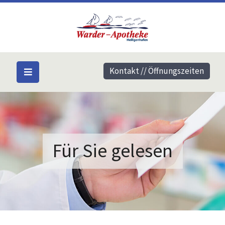
Kontakt // Öffnungszeiten
Für Sie gelesen